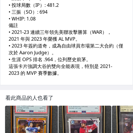
看此商品的人也看了