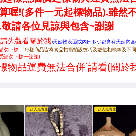
超人氣賣家
超人氣賣家