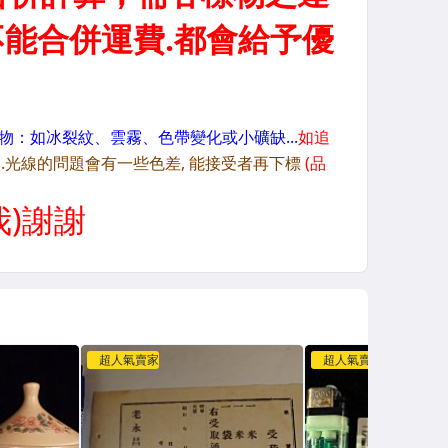
超人氣賣家
超人氣賣家