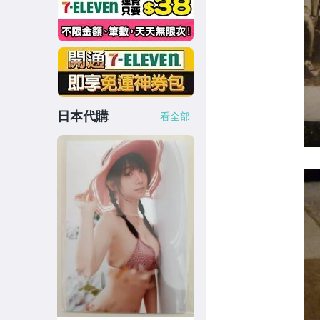
日本代購
看全部