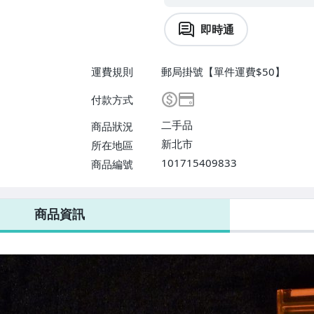
即時通
運費規則
郵局掛號【單件運費$50】
付款方式
二手品
商品狀況
新北市
所在地區
101715409833
商品編號
商品資訊