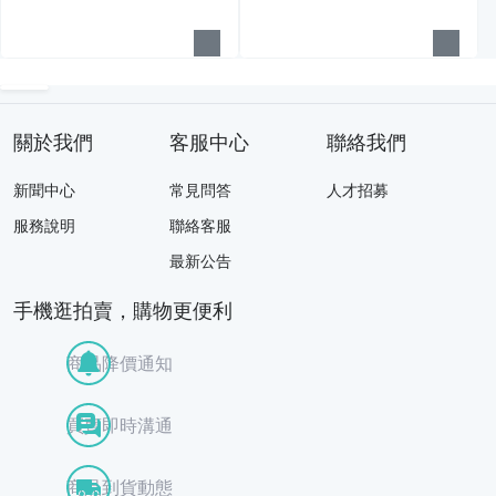
關於我們
客服中心
聯絡我們
新聞中心
常見問答
人才招募
服務說明
聯絡客服
最新公告
手機逛拍賣，購物更便利
商品降價通知
買賣即時溝通
商品到貨動態