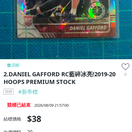
店鋪
2.DANIEL GAFFORD RC藍碎冰亮!2019-20
0
HOOPS PREMIUM STOCK
#
新帝標
競標
競標已結束
2026/08/09 21:57:00
$38
結標價格