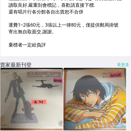
賣家最新刊登
看更多