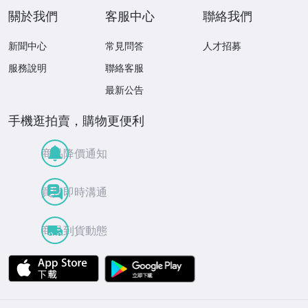
關於我們
客服中心
聯絡我們
新聞中心
常見問答
人才招募
服務說明
聯絡客服
最新公告
手機逛拍賣，購物更便利
商品降價通知
買賣即時溝通
商品到貨動態
APP Store
Google Play