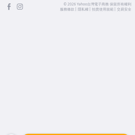
facebook
Instagram
©
2026
Yahoo台灣電子商務 保留所有權利
服務條款
隱私權
拍賣使用規範
交易安全