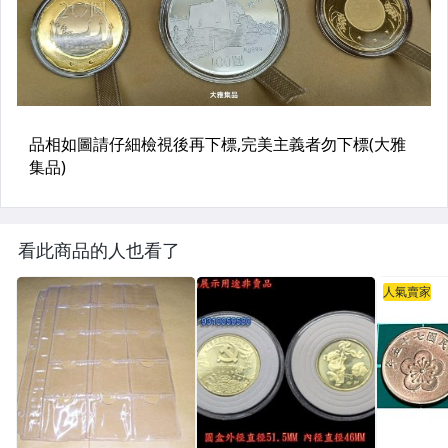
看此商品的人也看了
人氣賣家