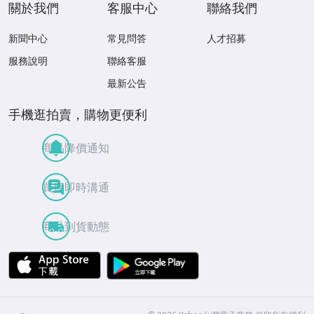
關於我們
客服中心
聯絡我們
新聞中心
常見問答
人才招募
服務說明
聯絡客服
最新公告
手機逛拍賣，購物更便利
商品降價通知
買賣即時溝通
商品到貨動態
APP Store
Google Play