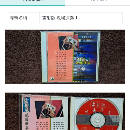
專輯名稱
雷射版 現場演奏 1