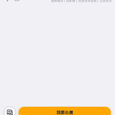
服務條款
隱私權
拍賣使用規範
交易安全
我要出價