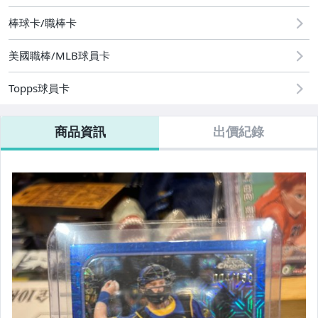
棒球卡/職棒卡
美國職棒/MLB球員卡
Topps球員卡
商品資訊
出價紀錄