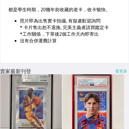
賣家最新刊登
看更多