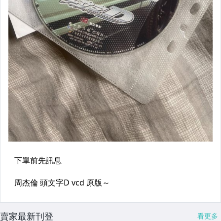
賣家最新刊登
看更多