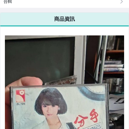
合輯
商品資訊