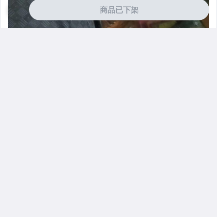
商品已下架