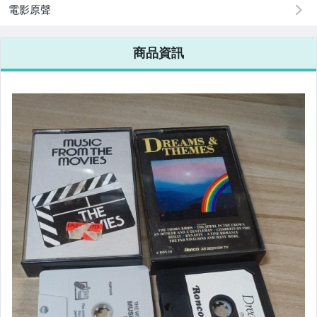
電影原聲
商品資訊