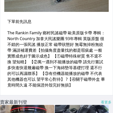
賣家最新刊登
看更多