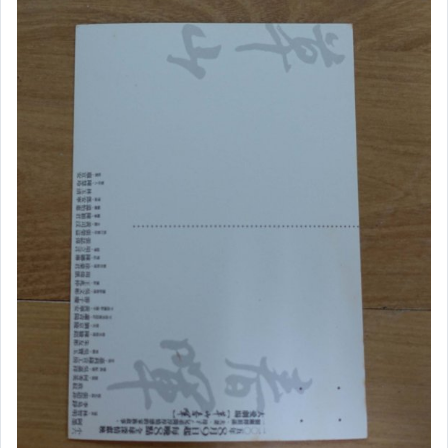
美食與地方特產