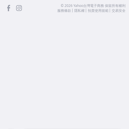
facebook
Instagram
©
2026
Yahoo台灣電子商務 保留所有權利
服務條款
隱私權
拍賣使用規範
交易安全