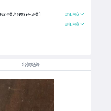
件或消費滿$9999免運費】
出價紀錄