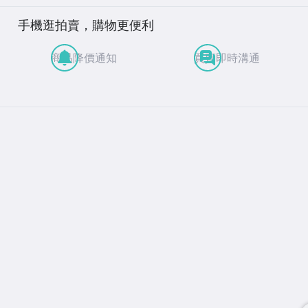
手機逛拍賣，購物更便利
商品降價通知
買賣即時溝通