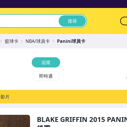
搜尋
籃球卡
NBA/球員卡
Panini球員卡
追蹤
即時通
播影片
BLAKE GRIFFIN 2015 PA