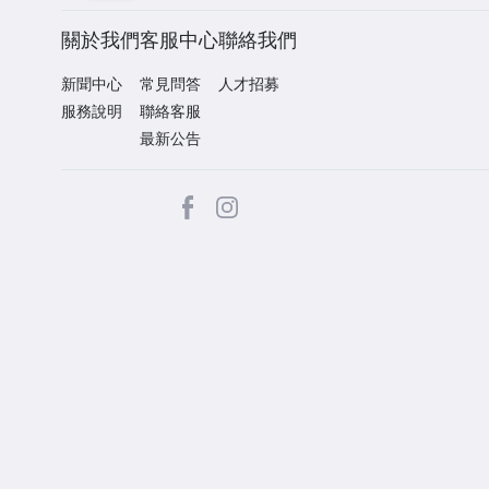
關於我們
客服中心
聯絡我們
新聞中心
常見問答
人才招募
服務說明
聯絡客服
最新公告
facebook
Instagram