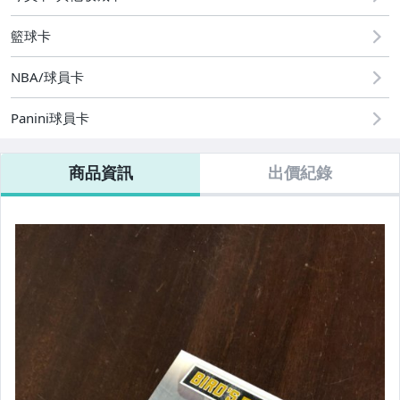
籃球卡
NBA/球員卡
Panini球員卡
商品資訊
出價紀錄