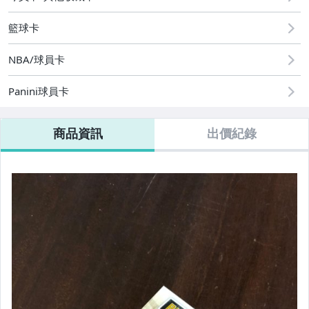
籃球卡
NBA/球員卡
Panini球員卡
商品資訊
出價紀錄