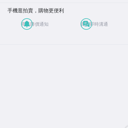
手機逛拍賣，購物更便利
商品降價通知
買賣即時溝通