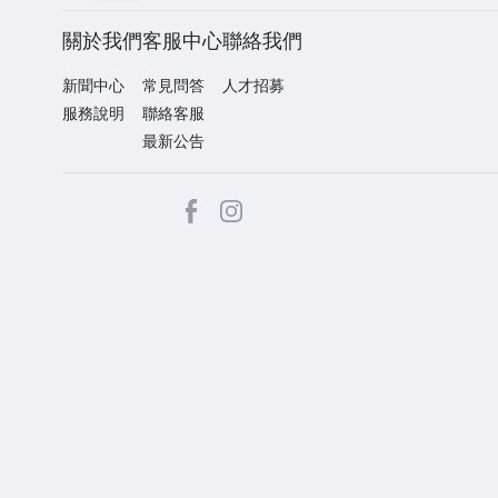
關於我們
客服中心
聯絡我們
新聞中心
常見問答
人才招募
服務說明
聯絡客服
最新公告
facebook
Instagram