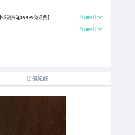
件或消費滿$9999免運費】
出價紀錄