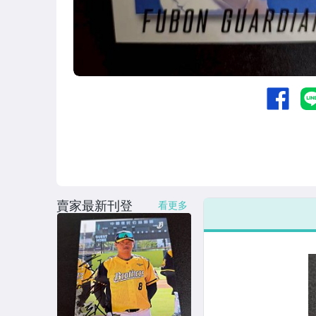
賣家最新刊登
看更多