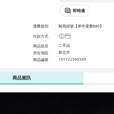
即時通
運費規則
郵局掛號【單件運費$80】
付款方式
二手品
商品狀況
新北市
所在地區
101722569339
商品編號
商品資訊