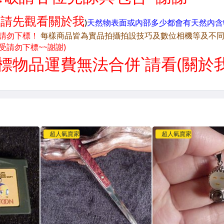
超人氣賣家
超人氣賣家