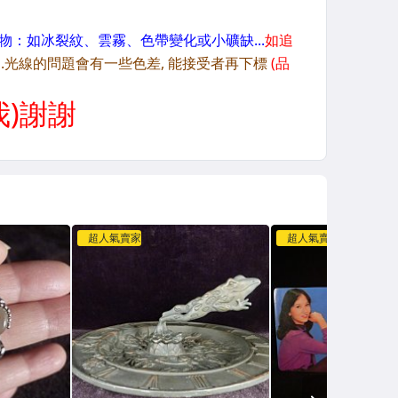
超人氣賣家
超人氣賣家