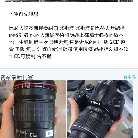
賣家最新刊登
看更多