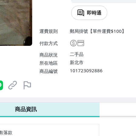
即時通
運費規則
郵局掛號【單件運費$100】
付款方式
二手品
商品狀況
新北市
所在地區
101723092886
商品編號
商品資訊
有落款