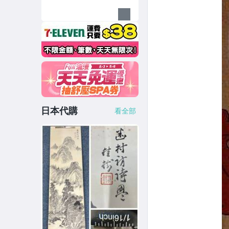
日本代購
看全部