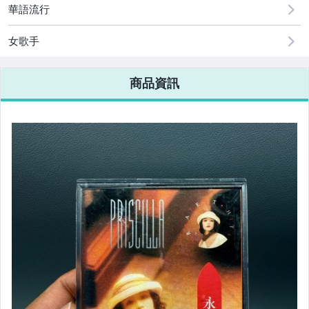
華語流行
女歌手
商品資訊