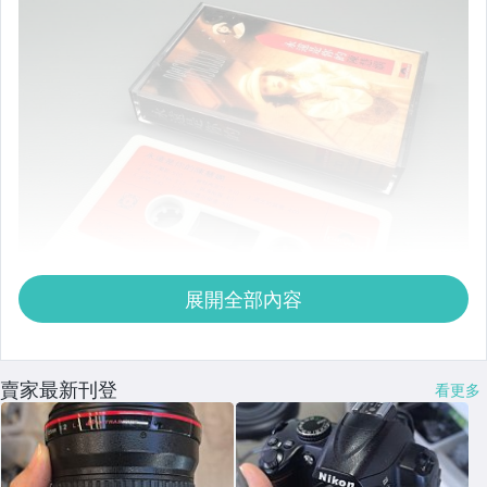
展開全部內容
賣家最新刊登
看更多