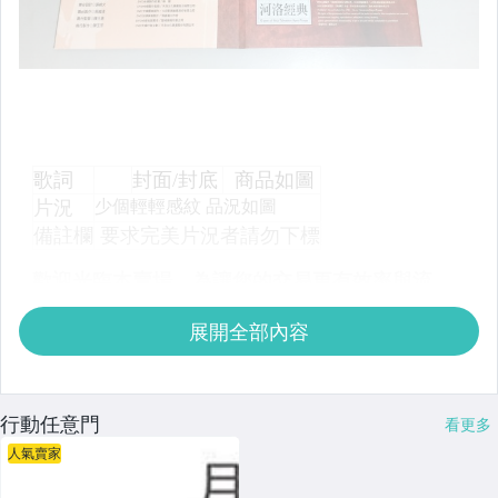
展開全部內容
行動任意門
看更多
人氣賣家