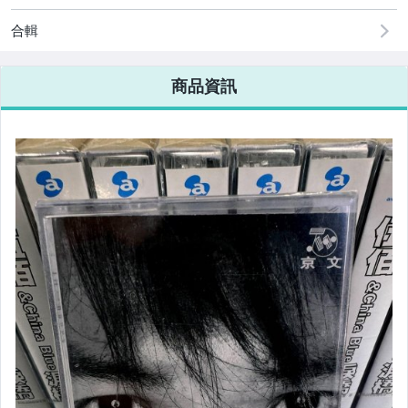
合輯
商品資訊