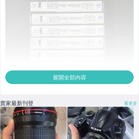
展開全部內容
賣家最新刊登
看更多