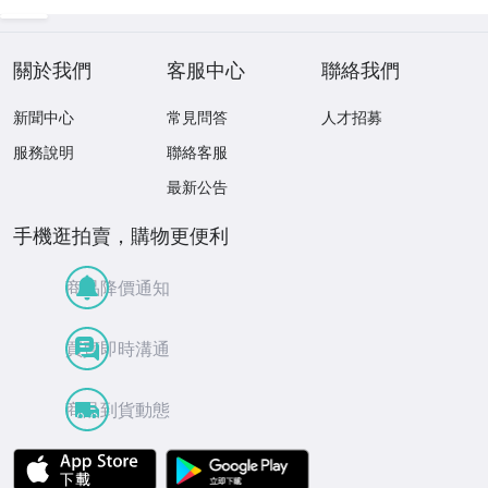
關於我們
客服中心
聯絡我們
新聞中心
常見問答
人才招募
服務說明
聯絡客服
最新公告
手機逛拍賣，購物更便利
商品降價通知
買賣即時溝通
商品到貨動態
APP Store
Google Play