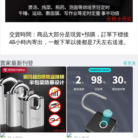
賣家最新刊登
看更多