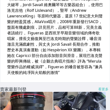
賣家最新刊登
看更多