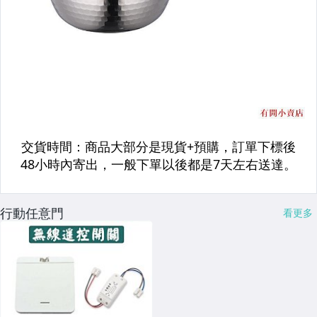
行動任意門
看更多