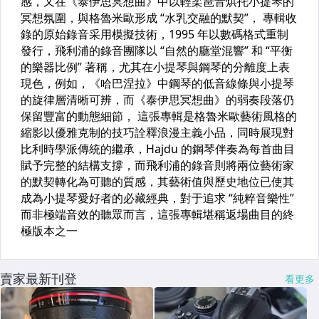
賣家最新刊登
看更多