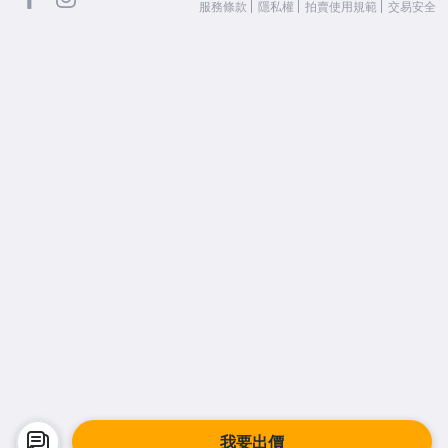
服務條款
隱私權
拍賣使用規範
交易安全
我要出價