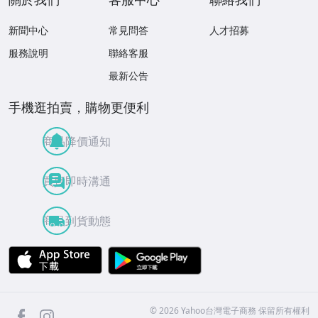
新聞中心
常見問答
人才招募
服務說明
聯絡客服
最新公告
手機逛拍賣，購物更便利
商品降價通知
買賣即時溝通
商品到貨動態
APP Store
Google Play
facebook
Instagram
©
2026
Yahoo台灣電子商務 保留所有權利