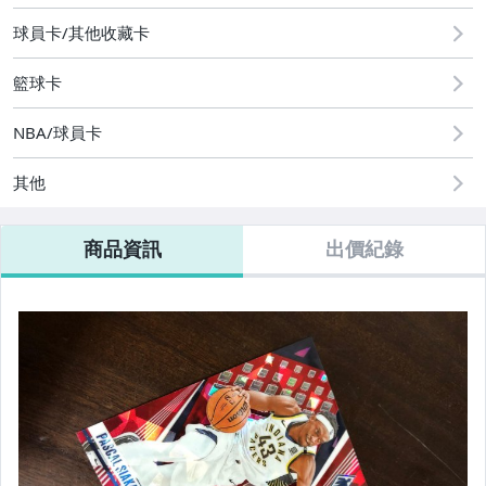
球員卡/其他收藏卡
籃球卡
NBA/球員卡
其他
商品資訊
出價紀錄