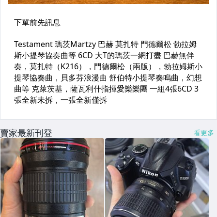
賣家最新刊登
看更多