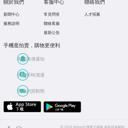
關於我們
客服中心
聯絡我們
新聞中心
常見問答
人才招募
服務說明
聯絡客服
最新公告
手機逛拍賣，購物更便利
商品降價通知
買賣即時溝通
商品到貨動態
APP Store
Google Play
facebook
Instagram
©
2026
Yahoo台灣電子商務 保留所有權利