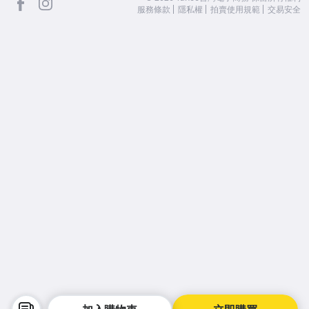
服務條款
隱私權
拍賣使用規範
交易安全