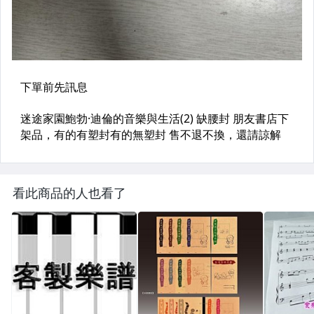
看此商品的人也看了