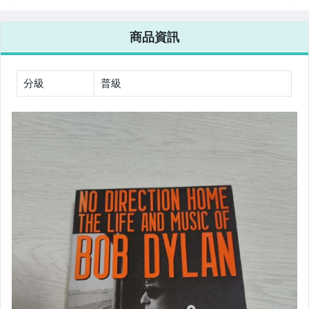
商品資訊
分級
普級