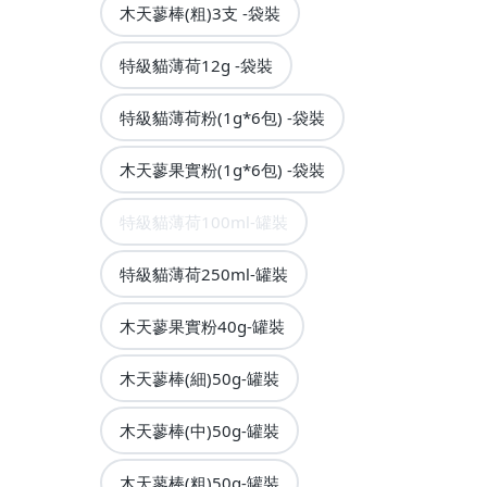
木天蓼棒(粗)3支 -袋裝
特級貓薄荷12g -袋裝
特級貓薄荷粉(1g*6包) -袋裝
木天蓼果實粉(1g*6包) -袋裝
特級貓薄荷100ml-罐裝
特級貓薄荷250ml-罐裝
木天蓼果實粉40g-罐裝
木天蓼棒(細)50g-罐裝
木天蓼棒(中)50g-罐裝
木天蓼棒(粗)50g-罐裝