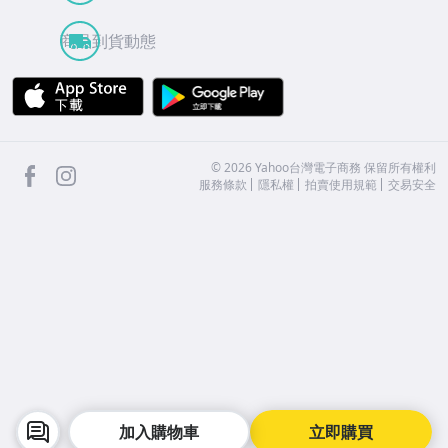
商品到貨動態
APP Store
Google Play
facebook
Instagram
©
2026
Yahoo台灣電子商務 保留所有權利
服務條款
隱私權
拍賣使用規範
交易安全
加入購物車
立即購買