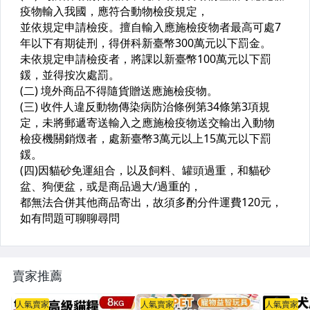
賣家推薦
人氣賣家
人氣賣家
人氣賣家