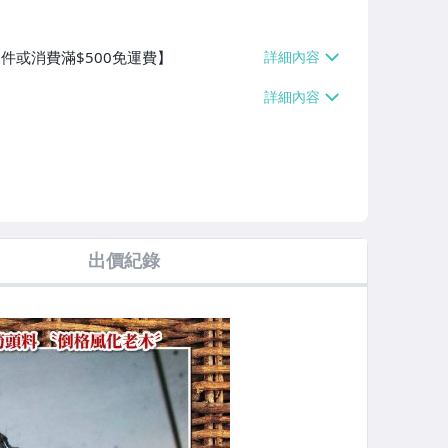
0件或消費滿$500免運費】
出價紀錄