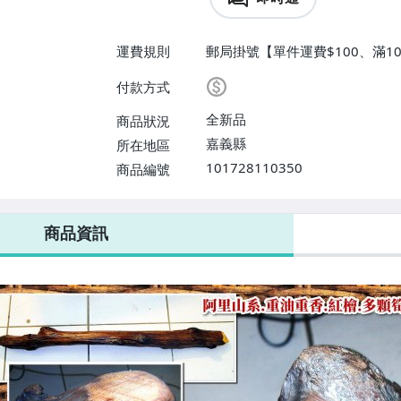
運費規則
郵局掛號【單件運費$100、滿1
付款方式
全新品
商品狀況
嘉義縣
所在地區
101728110350
商品編號
商品資訊