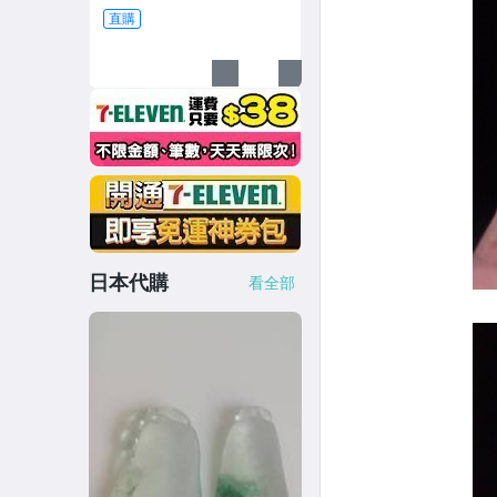
直購
日本代購
看全部