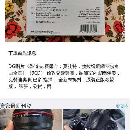
賣家最新刊登
看更多