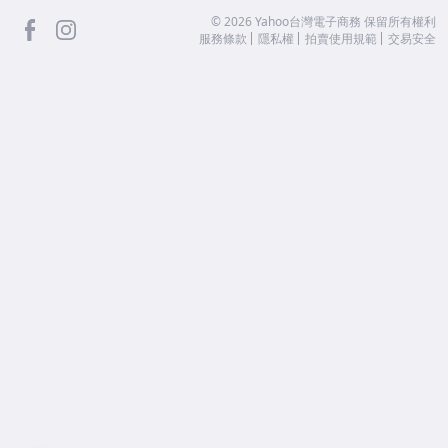
facebook
Instagram
©
2026
Yahoo台灣電子商務 保留所有權利
服務條款
隱私權
拍賣使用規範
交易安全