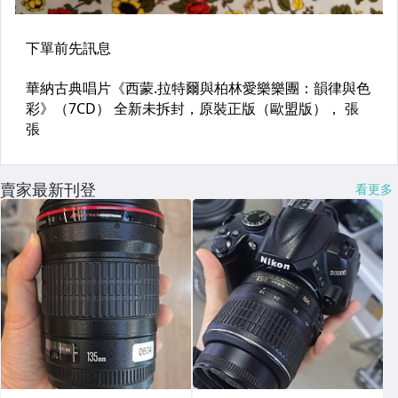
賣家最新刊登
看更多