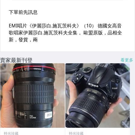
賣家最新刊登
看更多
時光珍藏
時光珍藏