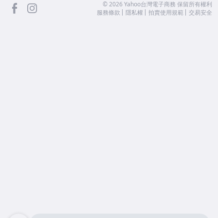
facebook
Instagram
©
2026
Yahoo台灣電子商務 保留所有權利
服務條款
隱私權
拍賣使用規範
交易安全