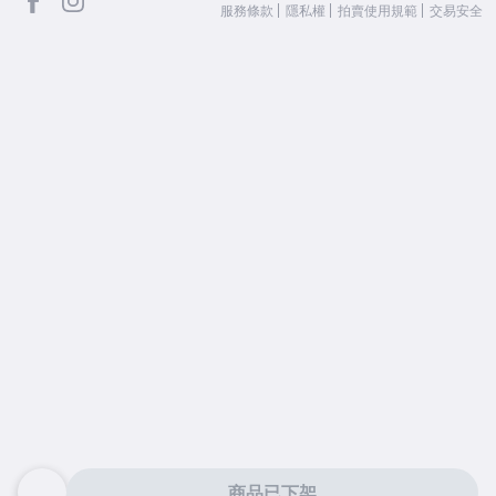
服務條款
隱私權
拍賣使用規範
交易安全
商品已下架