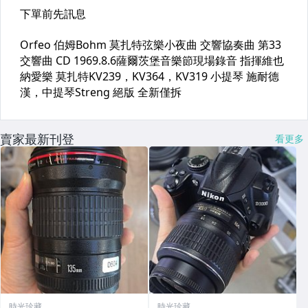
賣家最新刊登
看更多
時光珍藏
時光珍藏