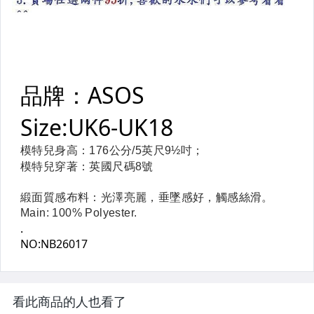
看此商品的人也看了