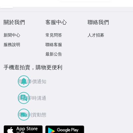
關於我們
客服中心
聯絡我們
新聞中心
常見問答
人才招募
服務說明
聯絡客服
最新公告
手機逛拍賣，購物更便利
商品降價通知
買賣即時溝通
商品到貨動態
APP Store
Google Play