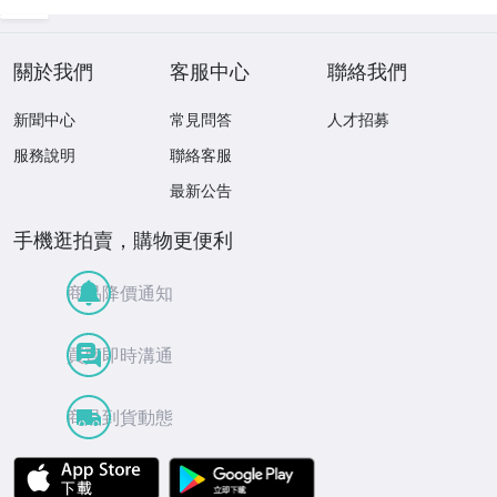
關於我們
客服中心
聯絡我們
新聞中心
常見問答
人才招募
服務說明
聯絡客服
最新公告
手機逛拍賣，購物更便利
商品降價通知
買賣即時溝通
商品到貨動態
APP Store
Google Play