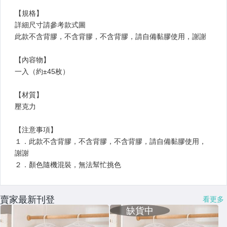
賣家最新刊登
看更多