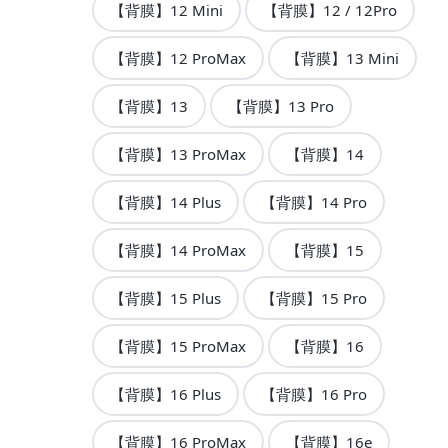
【背膜】12 Mini
【背膜】12 / 12Pro
【背膜】12 ProMax
【背膜】13 Mini
【背膜】13
【背膜】13 Pro
【背膜】13 ProMax
【背膜】14
【背膜】14 Plus
【背膜】14 Pro
【背膜】14 ProMax
【背膜】15
【背膜】15 Plus
【背膜】15 Pro
【背膜】15 ProMax
【背膜】16
【背膜】16 Plus
【背膜】16 Pro
【背膜】16 ProMax
【背膜】16e