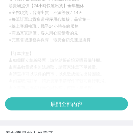
展開全部內容