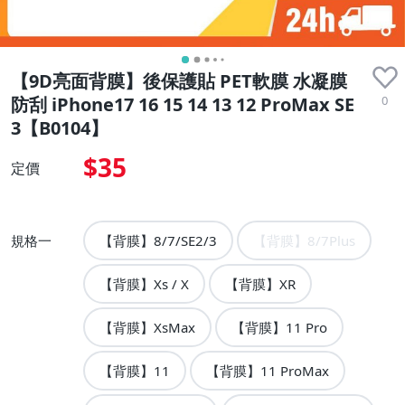
【9D亮面背膜】後保護貼 PET軟膜 水凝膜
0
防刮 iPhone17 16 15 14 13 12 ProMax SE
3【B0104】
$35
定價
規格一
【背膜】8/7/SE2/3
【背膜】8/7Plus
【背膜】Xs / X
【背膜】XR
【背膜】XsMax
【背膜】11 Pro
【背膜】11
【背膜】11 ProMax