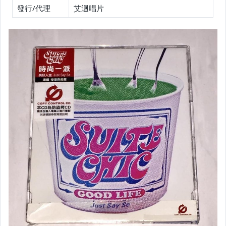
發行/代理
艾迴唱片