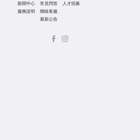
新聞中心
常見問答
人才招募
服務說明
聯絡客服
最新公告
facebook
Instagram