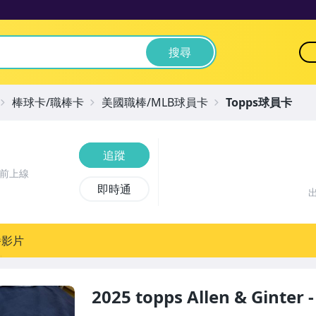
搜尋
棒球卡/職棒卡
美國職棒/MLB球員卡
Topps球員卡
追蹤
時前上線
即時通
播影片
2025 topps Allen & Ginter 