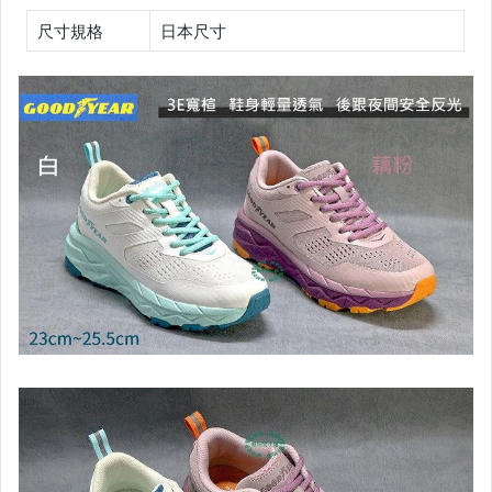
尺寸規格
日本尺寸