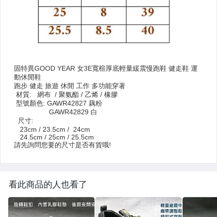
看此商品的人也看了