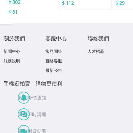
¥ 302
$ 112
$ 29
$ 61
關於我們
客服中心
聯絡我們
新聞中心
常見問答
人才招募
服務說明
聯絡客服
最新公告
手機逛拍賣，購物更便利
商品降價通知
買賣即時溝通
商品到貨動態