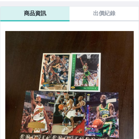
商品資訊
出價紀錄