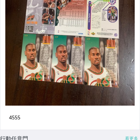
行動任意門
看更多