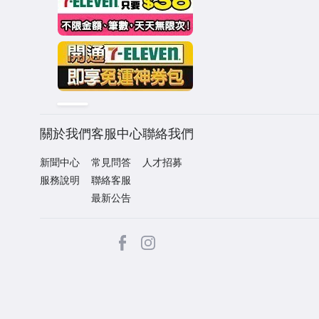
關於我們
客服中心
聯絡我們
新聞中心
常見問答
人才招募
服務說明
聯絡客服
最新公告
facebook
Instagram