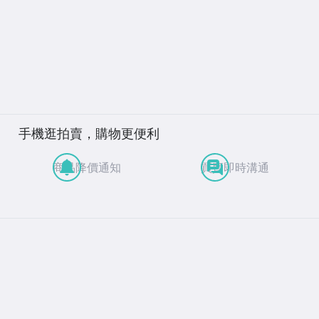
手機逛拍賣，購物更便利
商品降價通知
買賣即時溝通