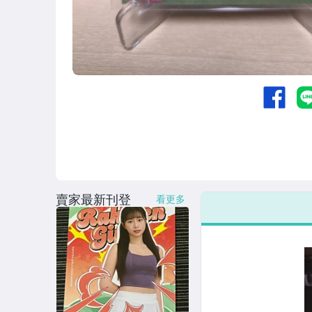
賣家最新刊登
看更多